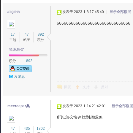
alsjdnh
发表于 2023-1-8 17:45:40
|
显示全部楼层
6666666666666666666666666666666
17
47
892
主题
帖子
积分
等级:铁锭
积分
892
发消息
回复
支持
反对
mccreeper奥
发表于 2023-1-14 21:42:01
|
显示全部楼层
所以怎么快速找到超级鸡
47
435
1802