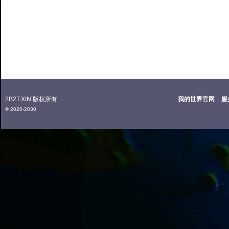
2B2T.XIN 版权所有
我的世界官网
|
服
© 2020-2030