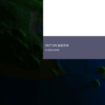
2B2T.XIN 版权所有
© 2020-2030