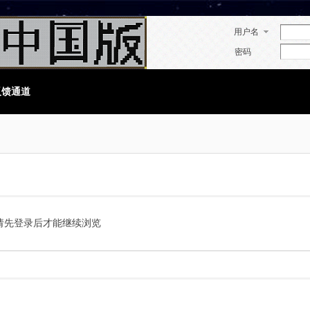
用户名
密码
反馈通道
请先登录后才能继续浏览