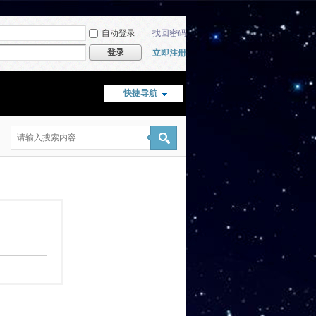
自动登录
找回密码
登录
立即注册
快捷导航