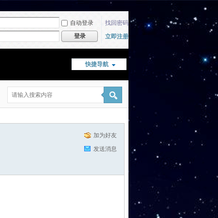
自动登录
找回密码
登录
立即注册
快捷导航
加为好友
发送消息