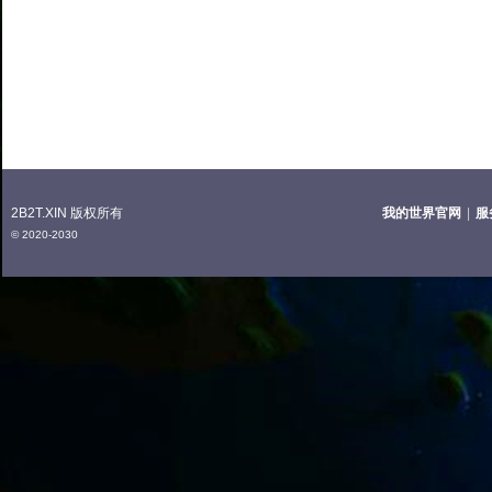
2B2T.XIN 版权所有
我的世界官网
|
服
© 2020-2030